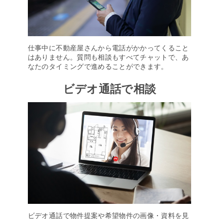
仕事中に不動産屋さんから電話がかかってくること
はありません。質問も相談もすべてチャットで、あ
なたのタイミングで進めることができます。
ビデオ通話で相談
ビデオ通話で物件提案や希望物件の画像・資料を見