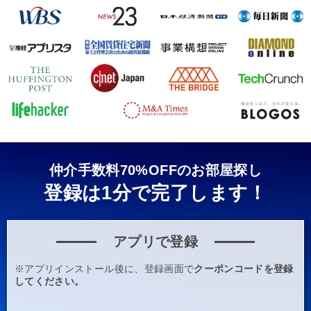
仲介手数料70%OFFのお部屋探し
登録は1分で完了します！
アプリで登録
※アプリインストール後に、登録画面で
クーポンコードを登録
してください。