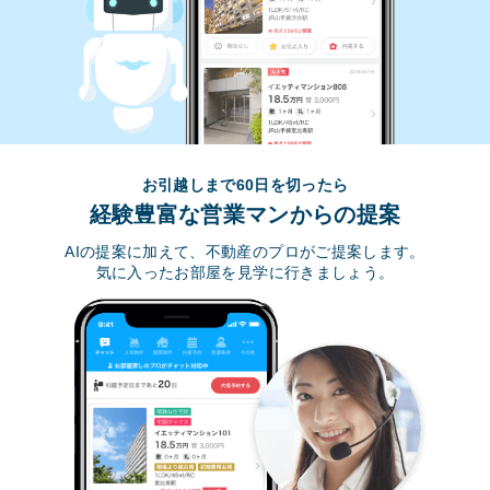
お引越しまで60日を切ったら
経験豊富な営業マンからの提案
AIの提案に加えて、不動産のプロがご提案します。
気に入ったお部屋を見学に行きましょう。