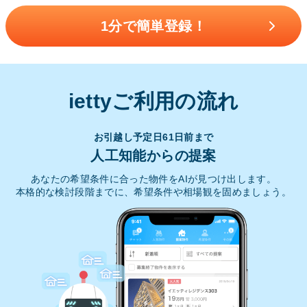
1分で簡単登録！
iettyご利用の流れ
お引越し予定日61日前まで
人工知能からの提案
あなたの希望条件に合った物件をAIが見つけ出します。
本格的な検討段階までに、希望条件や相場観を固めましょう。