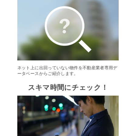
ネット上に出回っていない物件を不動産業者専用デ
ータベースからご紹介します。
スキマ時間にチェック！