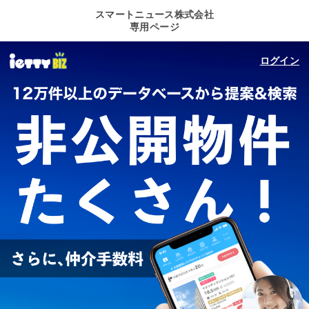
スマートニュース株式会社
専用ページ
ログイン