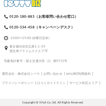
0120-180-883（お客様問い合わせ窓口）
0120-534-458（キャンペーンデスク）
10:00〜19:00 (水曜日定休)
東京都渋谷区広尾1-1-39
恵比寿プライムスクエア7F
宅建免許番号：国土交通大臣（2）第9715号
運営会社：株式会社シーラ
お問い合わせ
iettyBIZ利用規約
プライバシーポリシー
口コミガイドライン
サービス対応エリア
Copyright © SYLA Co.,ltd. All Rights Reserved.