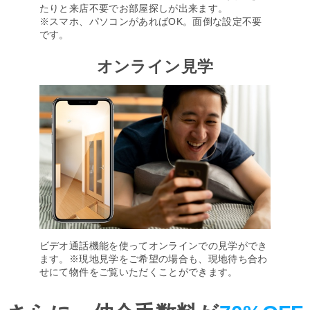
たりと来店不要でお部屋探しが出来ます。
※スマホ、パソコンがあればOK。面倒な設定不要
です。
オンライン見学
ビデオ通話機能を使ってオンラインでの見学ができ
ます。※現地見学をご希望の場合も、現地待ち合わ
せにて物件をご覧いただくことができます。