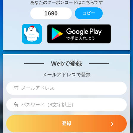
あなたのクーポンコードはこちらです
1690
コピー
Webで登録
メールアドレスで登録
登録