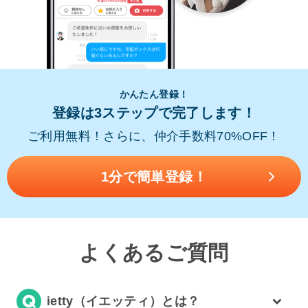
かんたん登録！
登録は3ステップで完了します！
ご利用無料！さらに、仲介手数料70%OFF！
1分で簡単登録！
よくあるご質問
ietty（イエッティ）とは？