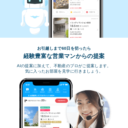
お引越しまで60日を切ったら
経験豊富な営業マンからの提案
AIの提案に加えて、不動産のプロがご提案します。
気に入ったお部屋を見学に行きましょう。