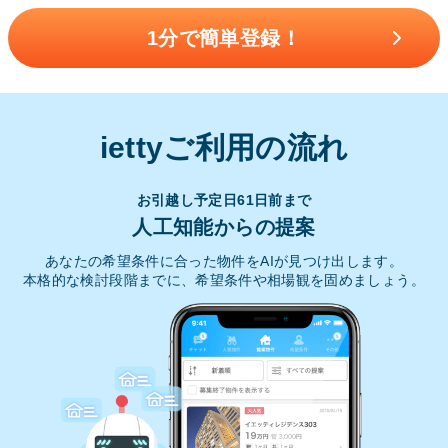
1分で簡単登録！
iettyご利用の流れ
お引越し予定日61日前まで
人工知能からの提案
あなたの希望条件に合った物件をAIが見つけ出します。
本格的な検討段階までに、希望条件や相場観を固めましょう。