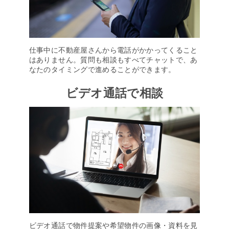
仕事中に不動産屋さんから電話がかかってくること
はありません。質問も相談もすべてチャットで、あ
なたのタイミングで進めることができます。
ビデオ通話で相談
ビデオ通話で物件提案や希望物件の画像・資料を見