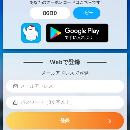
あなたのクーポンコードはこちらです
86B0
コピー
Webで登録
メールアドレスで登録
登録