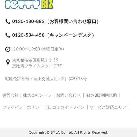
0120-180-883（お客様問い合わせ窓口）
0120-534-458（キャンペーンデスク）
10:00〜19:00 (水曜日定休)
東京都渋谷区広尾1-1-39
恵比寿プライムスクエア7F
宅建免許番号：国土交通大臣（2）第9715号
運営会社：株式会社シーラ
お問い合わせ
iettyBIZ利用規約
プライバシーポリシー
口コミガイドライン
サービス対応エリア
Copyright © SYLA Co.,ltd. All Rights Reserved.