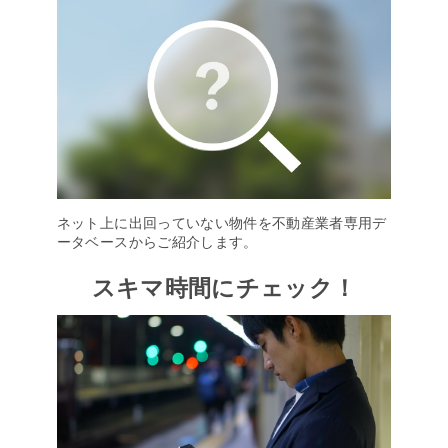
ネット上に出回っていない物件を不動産業者専用デ
ータベースからご紹介します。
スキマ時間にチェック！