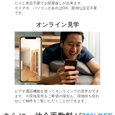
たりと来店不要でお部屋探しが出来ます。
※スマホ、パソコンがあればOK。面倒な設定不要
です。
オンライン見学
ビデオ通話機能を使ってオンラインでの見学ができ
ます。※現地見学をご希望の場合も、現地待ち合わ
せにて物件をご覧いただくことができます。