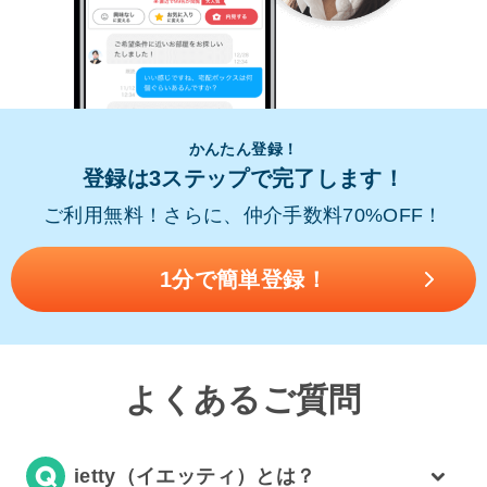
かんたん登録！
登録は3ステップで完了します！
ご利用無料！さらに、仲介手数料70%OFF！
1分で簡単登録！
よくあるご質問
ietty（イエッティ）とは？