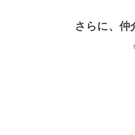
さらに、仲