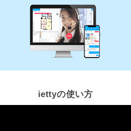
iettyの使い方