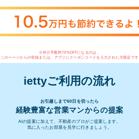
※仲介手数料70%OFFになるのは、
このページからの登録または、アプリにクーポンコードを入力された方限定です
iettyご利用の流れ
お引越しまで60日を切ったら
経験豊富な営業マンからの提案
AIの提案に加えて、不動産のプロがご提案します。
気に入ったお部屋を見学に行きましょう。