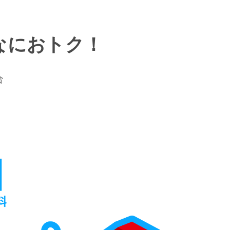
なにおトク！