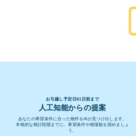
お引越し予定日61日前まで
人工知能からの提案
あなたの希望条件に合った物件をAIが見つけ出します。
本格的な検討段階までに、希望条件や相場観を固めましょ
う。