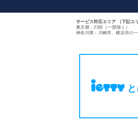
サービス対応エリア
（下記エ
東京都：23区（一部除く）
神奈川県：川崎市、横浜市の一
と