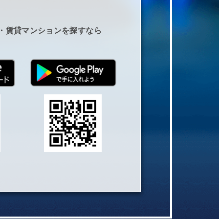
・賃貸マンションを探すなら