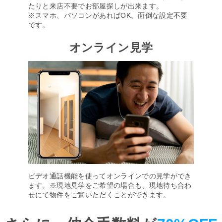
たりと来店不要でお部屋探しが出来ます。
※スマホ、パソコンがあればOK。面倒な設定不要
です。
オンライン見学
ビデオ通話機能を使ってオンラインでの見学ができ
ます。※現地見学をご希望の場合も、現地待ち合わ
せにて物件をご覧いただくことができます。