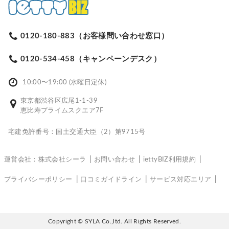
0120-180-883（お客様問い合わせ窓口）
0120-534-458（キャンペーンデスク）
10:00〜19:00 (水曜日定休)
東京都渋谷区広尾1-1-39
恵比寿プライムスクエア7F
宅建免許番号：国土交通大臣（2）第9715号
運営会社：株式会社シーラ
お問い合わせ
iettyBIZ利用規約
プライバシーポリシー
口コミガイドライン
サービス対応エリア
Copyright © SYLA Co.,ltd. All Rights Reserved.