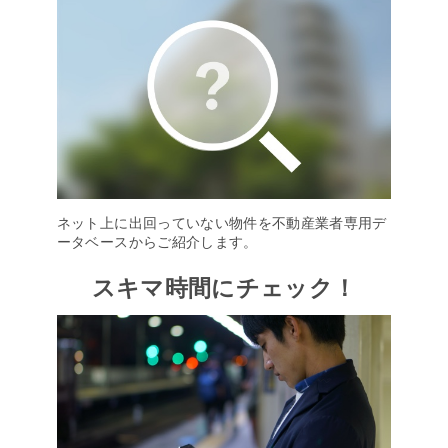
ネット上に出回っていない物件を不動産業者専用デ
ータベースからご紹介します。
スキマ時間にチェック！