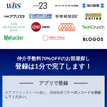
仲介手数料70%OFFのお部屋探し
登録は1分で完了します！
アプリで登録
※アプリインストール後に、登録画面で
クーポンコードを登録
してください。