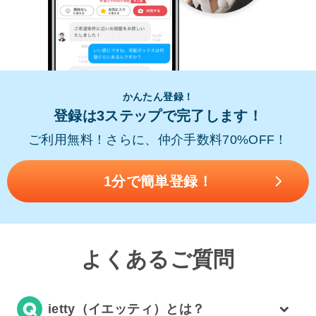
かんたん登録！
登録は3ステップで完了します！
ご利用無料！さらに、仲介手数料70%OFF！
1分で簡単登録！
よくあるご質問
ietty（イエッティ）とは？