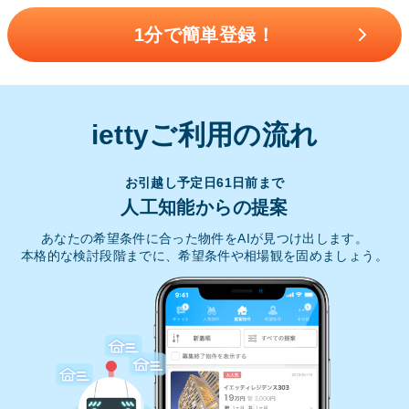
1分で簡単登録！
iettyご利用の流れ
お引越し予定日61日前まで
人工知能からの提案
あなたの希望条件に合った物件をAIが見つけ出します。
本格的な検討段階までに、希望条件や相場観を固めましょう。