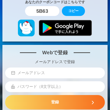
あなたのクーポンコードはこちらです
5B63
コピー
Webで登録
メールアドレスで登録
登録