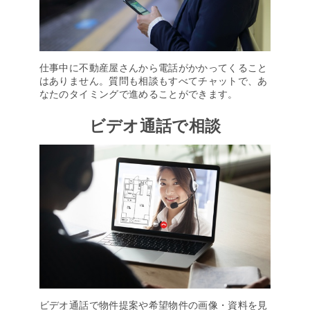
仕事中に不動産屋さんから電話がかかってくること
はありません。質問も相談もすべてチャットで、あ
なたのタイミングで進めることができます。
ビデオ通話で相談
ビデオ通話で物件提案や希望物件の画像・資料を見