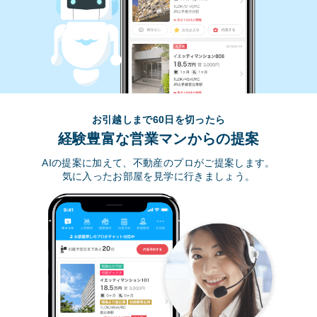
お引越しまで60日を切ったら
経験豊富な営業マンからの提案
AIの提案に加えて、不動産のプロがご提案します。
気に入ったお部屋を見学に行きましょう。