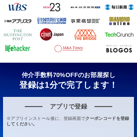
仲介手数料70%OFFのお部屋探し
登録は1分で完了します！
アプリで登録
※アプリインストール後に、登録画面で
クーポンコードを登録
してください。