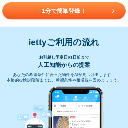
1分で簡単登録！
iettyご利用の流れ
お引越し予定日61日前まで
人工知能からの提案
あなたの希望条件に合った物件をAIが見つけ出します。
本格的な検討段階までに、希望条件や相場観を固めましょう。