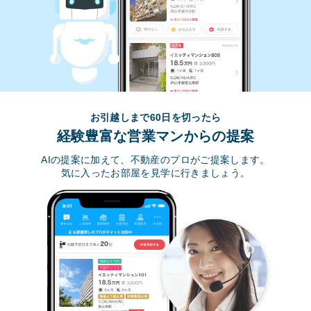
お引越しまで60日を切ったら
経験豊富な営業マンからの提案
AIの提案に加えて、不動産のプロがご提案します。
気に入ったお部屋を見学に行きましょう。