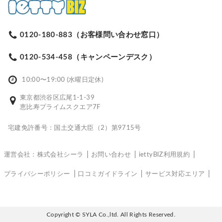
0120-180-883（お客様問い合わせ窓口）
0120-534-458（キャンペーンデスク）
10:00〜19:00 (水曜日定休)
東京都渋谷区広尾1-1-39
恵比寿プライムスクエア7F
宅建免許番号：国土交通大臣（2）第9715号
運営会社：株式会社シーラ
お問い合わせ
iettyBIZ利用規約
プライバシーポリシー
口コミガイドライン
サービス対応エリア
Copyright © SYLA Co.,ltd. All Rights Reserved.