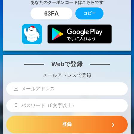
あなたのクーポンコードはこちらです
63FA
コピー
Webで登録
メールアドレスで登録
登録