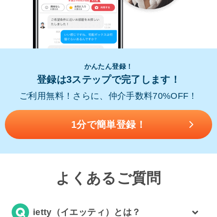
かんたん登録！
登録は3ステップで完了します！
ご利用無料！さらに、仲介手数料70%OFF！
1分で簡単登録！
よくあるご質問
ietty（イエッティ）とは？