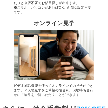
たりと来店不要でお部屋探しが出来ます。
※スマホ、パソコンがあればOK。面倒な設定不要
です。
オンライン見学
ビデオ通話機能を使ってオンラインでの見学ができ
ます。※現地見学をご希望の場合も、現地待ち合わ
せにて物件をご覧いただくことができます。