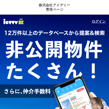
株式会社アイデミー
専用ページ
ログイン