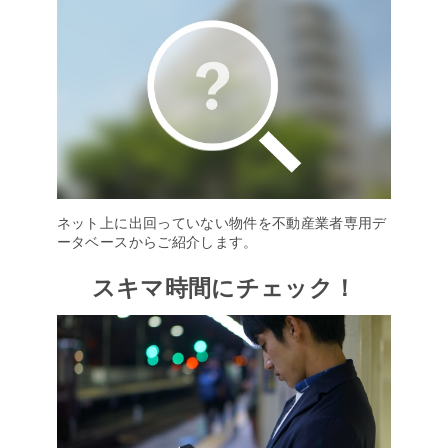
ネット上に出回っていない物件を不動産業者専用デ
ータベースからご紹介します。
スキマ時間にチェック！