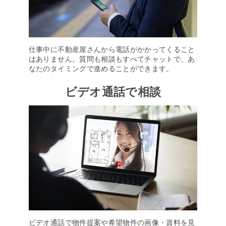
仕事中に不動産屋さんから電話がかかってくること
はありません。質問も相談もすべてチャットで、あ
なたのタイミングで進めることができます。
ビデオ通話で相談
ビデオ通話で物件提案や希望物件の画像・資料を見