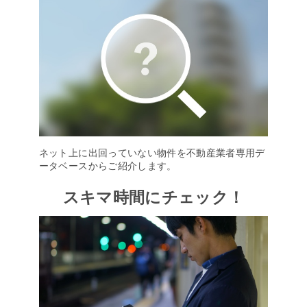
ネット上に出回っていない物件を不動産業者専用デ
ータベースからご紹介します。
スキマ時間にチェック！