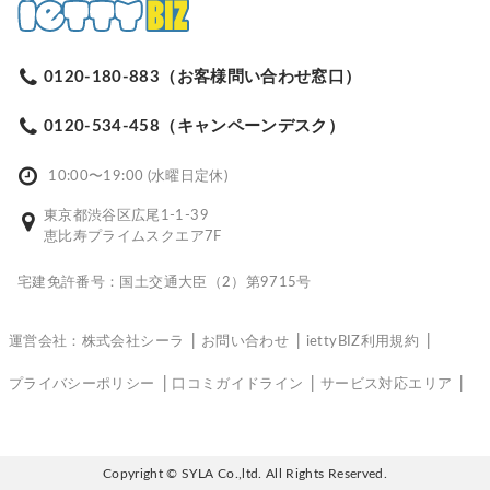
0120-180-883（お客様問い合わせ窓口）
0120-534-458（キャンペーンデスク）
10:00〜19:00 (水曜日定休)
東京都渋谷区広尾1-1-39
恵比寿プライムスクエア7F
宅建免許番号：国土交通大臣（2）第9715号
運営会社：株式会社シーラ
お問い合わせ
iettyBIZ利用規約
プライバシーポリシー
口コミガイドライン
サービス対応エリア
Copyright © SYLA Co.,ltd. All Rights Reserved.