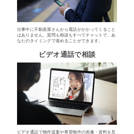
仕事中に不動産屋さんから電話がかかってくること
はありません。質問も相談もすべてチャットで、あ
なたのタイミングで進めることができます。
ビデオ通話で相談
ビデオ通話で物件提案や希望物件の画像・資料を見