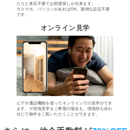
たりと来店不要でお部屋探しが出来ます。
※スマホ、パソコンがあればOK。面倒な設定不要
です。
オンライン見学
ビデオ通話機能を使ってオンラインでの見学ができ
ます。※現地見学をご希望の場合も、現地待ち合わ
せにて物件をご覧いただくことができます。