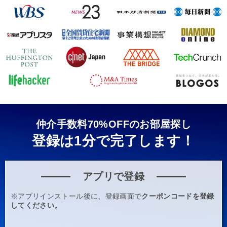
仲介手数料70%OFFのお部屋探し
登録は1分で完了します！
アプリで登録
※アプリインストール後に、登録画面で
クーポンコードを登録
してください。