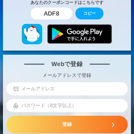
あなたのクーポンコードはこちらです
ADF8
コピー
Webで登録
メールアドレスで登録
登録