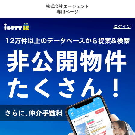
株式会社エージェント
専用ページ
ログイン