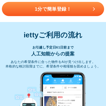
1分で簡単登録！
iettyご利用の流れ
お引越し予定日61日前まで
人工知能からの提案
あなたの希望条件に合った物件をAIが見つけ出します。
本格的な検討段階までに、希望条件や相場観を固めましょう。