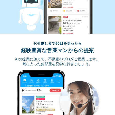
お引越しまで60日を切ったら
経験豊富な営業マンからの提案
AIの提案に加えて、不動産のプロがご提案します。
気に入ったお部屋を見学に行きましょう。