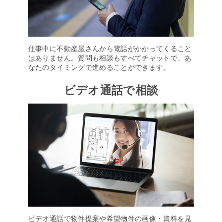
仕事中に不動産屋さんから電話がかかってくること
はありません。質問も相談もすべてチャットで、あ
なたのタイミングで進めることができます。
ビデオ通話で相談
ビデオ通話で物件提案や希望物件の画像・資料を見