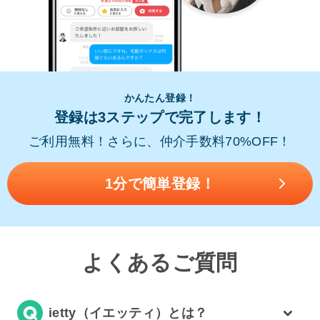
かんたん登録！
登録は3ステップで完了します！
ご利用無料！さらに、仲介手数料70%OFF！
1分で簡単登録！
よくあるご質問
ietty（イエッティ）とは？