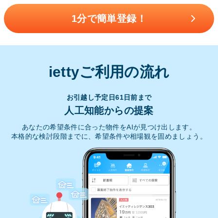
1分で簡単登録！
iettyご利用の流れ
お引越し予定日61日前まで
人工知能からの提案
あなたの希望条件に合った物件をAIが見つけ出します。
本格的な検討段階までに、希望条件や相場観を固めましょう。