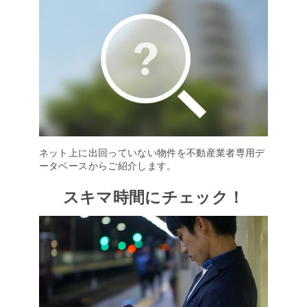
ネット上に出回っていない物件を不動産業者専用デ
ータベースからご紹介します。
スキマ時間にチェック！