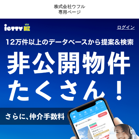
株式会社ウフル
専用ページ
ログイン