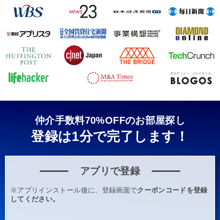
仲介手数料70%OFFのお部屋探し
登録は1分で完了します！
アプリで登録
※アプリインストール後に、登録画面で
クーポンコードを登録
してください。