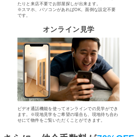
たりと来店不要でお部屋探しが出来ます。
※スマホ、パソコンがあればOK。面倒な設定不要
です。
オンライン見学
ビデオ通話機能を使ってオンラインでの見学ができ
ます。※現地見学をご希望の場合も、現地待ち合わ
せにて物件をご覧いただくことができます。