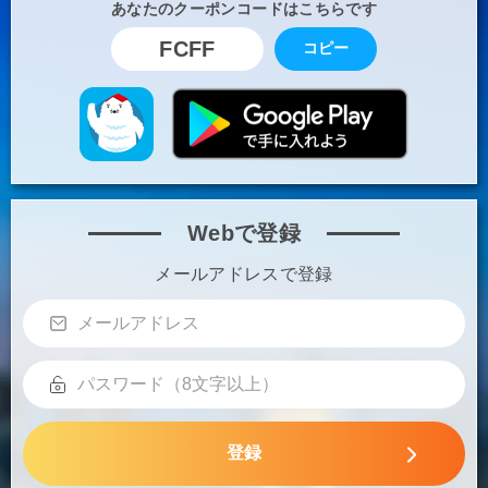
あなたのクーポンコードはこちらです
FCFF
コピー
Webで登録
メールアドレスで登録
登録