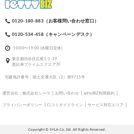
0120-180-883（お客様問い合わせ窓口）
0120-534-458（キャンペーンデスク）
10:00〜19:00 (水曜日定休)
東京都渋谷区広尾1-1-39
恵比寿プライムスクエア7F
宅建免許番号：国土交通大臣（2）第9715号
運営会社：株式会社シーラ
お問い合わせ
iettyBIZ利用規約
プライバシーポリシー
口コミガイドライン
サービス対応エリア
Copyright © SYLA Co.,ltd. All Rights Reserved.