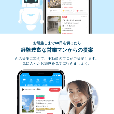
お引越しまで60日を切ったら
経験豊富な営業マンからの提案
AIの提案に加えて、不動産のプロがご提案します。
気に入ったお部屋を見学に行きましょう。