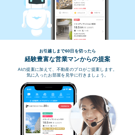
お引越しまで60日を切ったら
経験豊富な営業マンからの提案
AIの提案に加えて、不動産のプロがご提案します。
気に入ったお部屋を見学に行きましょう。