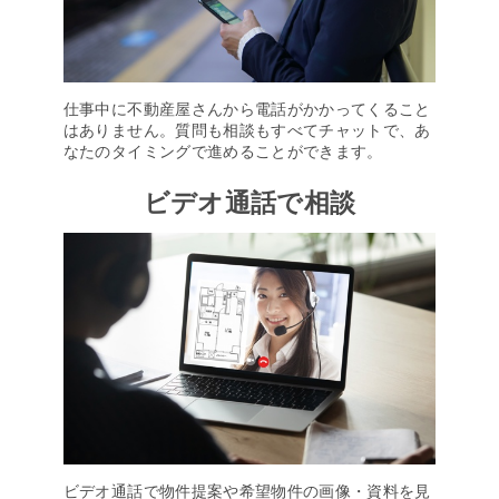
仕事中に不動産屋さんから電話がかかってくること
はありません。質問も相談もすべてチャットで、あ
なたのタイミングで進めることができます。
ビデオ通話で相談
ビデオ通話で物件提案や希望物件の画像・資料を見