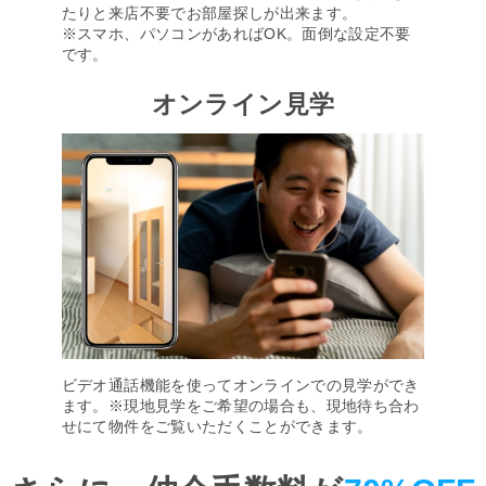
たりと来店不要でお部屋探しが出来ます。
※スマホ、パソコンがあればOK。面倒な設定不要
です。
オンライン見学
ビデオ通話機能を使ってオンラインでの見学ができ
ます。※現地見学をご希望の場合も、現地待ち合わ
せにて物件をご覧いただくことができます。