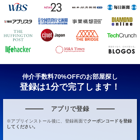
仲介手数料70%OFFのお部屋探し
登録は1分で完了します！
アプリで登録
※アプリインストール後に、登録画面で
クーポンコードを登録
してください。