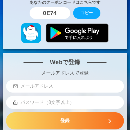
あなたのクーポンコードはこちらです
0E74
コピー
Webで登録
メールアドレスで登録
登録