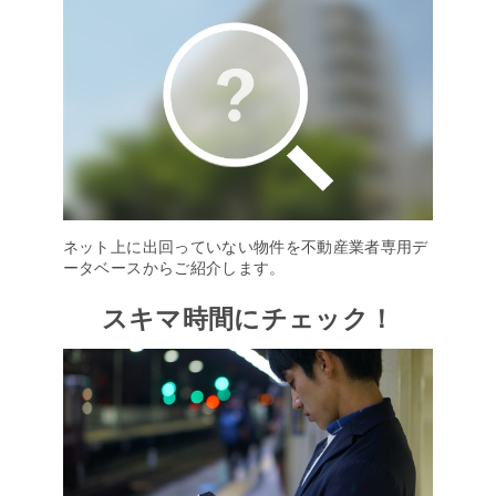
ネット上に出回っていない物件を不動産業者専用デ
ータベースからご紹介します。
スキマ時間にチェック！