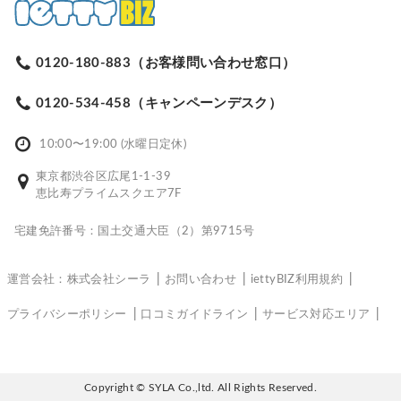
0120-180-883（お客様問い合わせ窓口）
0120-534-458（キャンペーンデスク）
10:00〜19:00 (水曜日定休)
東京都渋谷区広尾1-1-39
恵比寿プライムスクエア7F
宅建免許番号：国土交通大臣（2）第9715号
運営会社：株式会社シーラ
お問い合わせ
iettyBIZ利用規約
プライバシーポリシー
口コミガイドライン
サービス対応エリア
Copyright © SYLA Co.,ltd. All Rights Reserved.