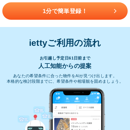
1分で簡単登録！
iettyご利用の流れ
お引越し予定日61日前まで
人工知能からの提案
あなたの希望条件に合った物件をAIが見つけ出します。
本格的な検討段階までに、希望条件や相場観を固めましょう。