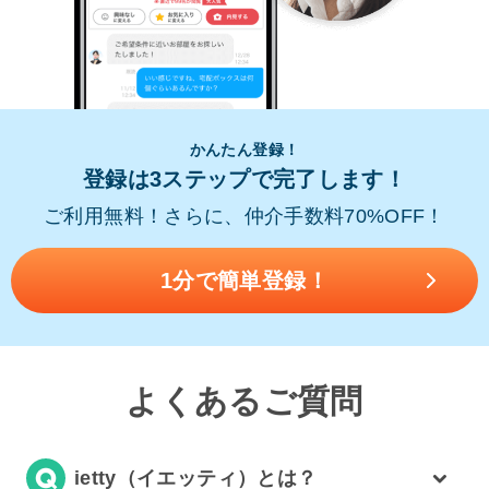
かんたん登録！
登録は3ステップで完了します！
ご利用無料！さらに、仲介手数料70%OFF！
1分で簡単登録！
よくあるご質問
ietty（イエッティ）とは？