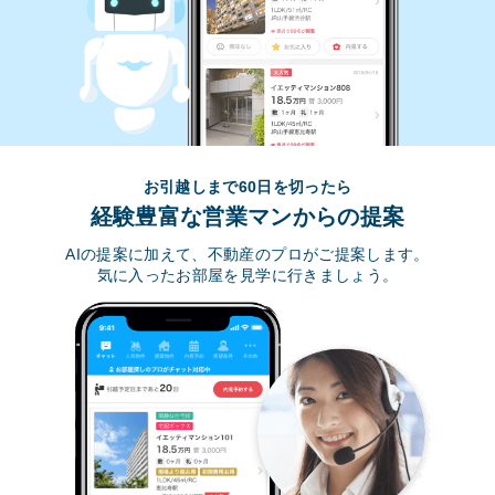
お引越しまで60日を切ったら
経験豊富な営業マンからの提案
AIの提案に加えて、不動産のプロがご提案します。
気に入ったお部屋を見学に行きましょう。