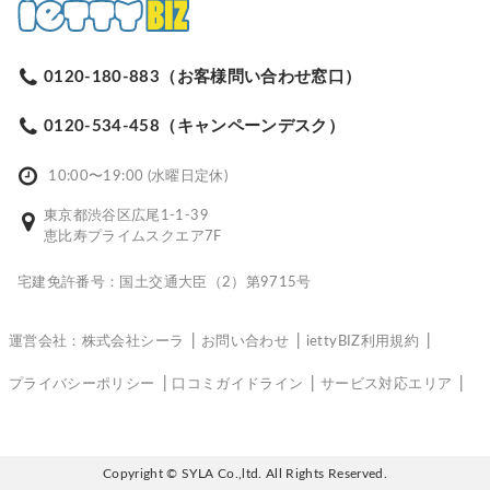
0120-180-883（お客様問い合わせ窓口）
0120-534-458（キャンペーンデスク）
10:00〜19:00 (水曜日定休)
東京都渋谷区広尾1-1-39
恵比寿プライムスクエア7F
宅建免許番号：国土交通大臣（2）第9715号
運営会社：株式会社シーラ
お問い合わせ
iettyBIZ利用規約
プライバシーポリシー
口コミガイドライン
サービス対応エリア
Copyright © SYLA Co.,ltd. All Rights Reserved.