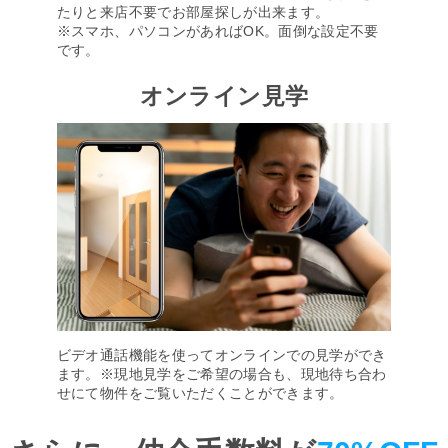
たりと来店不要でお部屋探しが出来ます。
※スマホ、パソコンがあればOK。面倒な設定不要
です。
オンライン見学
ビデオ通話機能を使ってオンラインでの見学ができ
ます。※現地見学をご希望の場合も、現地待ち合わ
せにて物件をご覧いただくことができます。