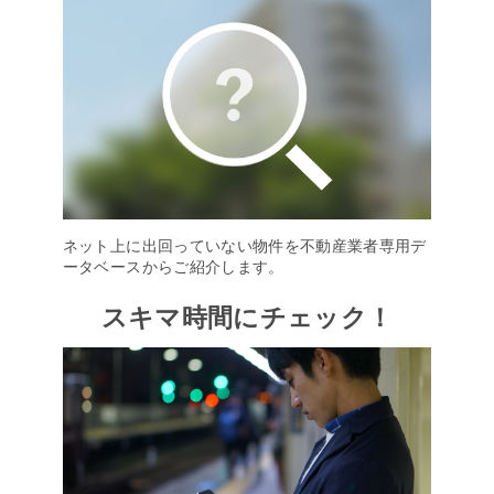
ネット上に出回っていない物件を不動産業者専用デ
ータベースからご紹介します。
スキマ時間にチェック！