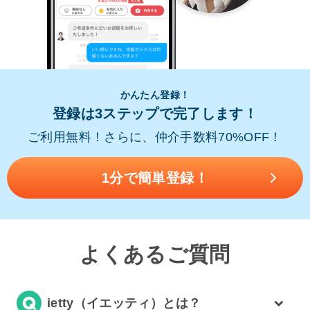
かんたん登録！
登録は3ステップで完了します！
ご利用無料！さらに、仲介手数料70%OFF！
1分で簡単登録！
よくあるご質問
ietty（イエッティ）とは？