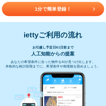
1分で簡単登録！
iettyご利用の流れ
お引越し予定日61日前まで
人工知能からの提案
あなたの希望条件に合った物件をAIが見つけ出します。
本格的な検討段階までに、希望条件や相場観を固めましょう。