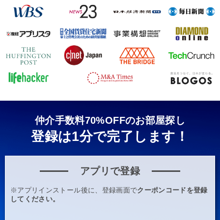
仲介手数料70%OFFのお部屋探し
登録は1分で完了します！
アプリで登録
※アプリインストール後に、登録画面で
クーポンコードを登録
してください。