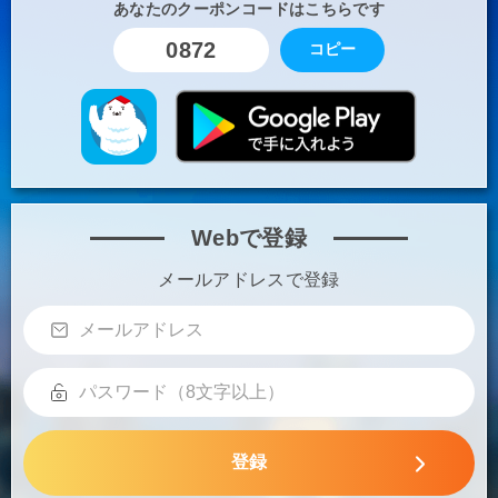
あなたのクーポンコードはこちらです
0872
コピー
Webで登録
メールアドレスで登録
登録