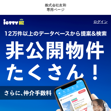
株式会社友和
専用ページ
ログイン