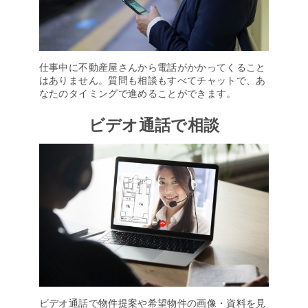
仕事中に不動産屋さんから電話がかかってくること
はありません。質問も相談もすべてチャットで、あ
なたのタイミングで進めることができます。
ビデオ通話で相談
ビデオ通話で物件提案や希望物件の画像・資料を見