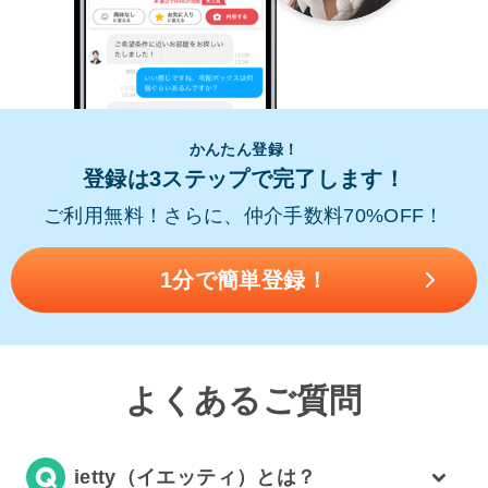
かんたん登録！
登録は3ステップで完了します！
ご利用無料！さらに、仲介手数料70%OFF！
1分で簡単登録！
よくあるご質問
ietty（イエッティ）とは？