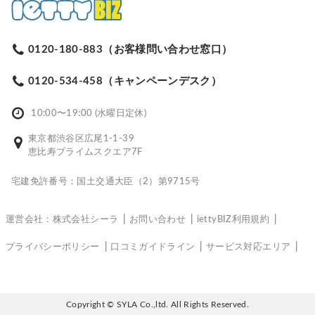
0120-180-883（お客様問い合わせ窓口）
0120-534-458（キャンペーンデスク）
10:00〜19:00 (水曜日定休)
東京都渋谷区広尾1-1-39
恵比寿プライムスクエア7F
宅建免許番号：国土交通大臣（2）第9715号
運営会社：株式会社シーラ
お問い合わせ
iettyBIZ利用規約
プライバシーポリシー
口コミガイドライン
サービス対応エリア
Copyright © SYLA Co.,ltd. All Rights Reserved.