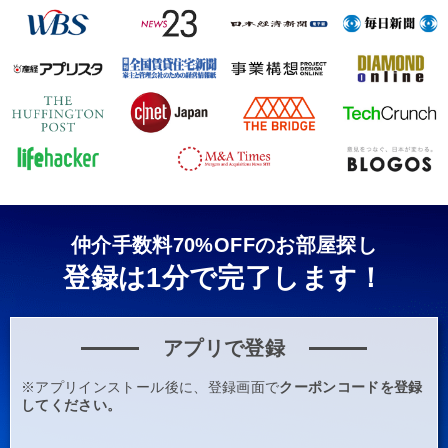
仲介手数料70%OFFのお部屋探し
登録は1分で完了します！
アプリで登録
※アプリインストール後に、登録画面で
クーポンコードを登録
してください。