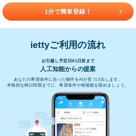
1分で簡単登録！
iettyご利用の流れ
お引越し予定日61日前まで
人工知能からの提案
あなたの希望条件に合った物件をAIが見つけ出します。
本格的な検討段階までに、希望条件や相場観を固めましょう。