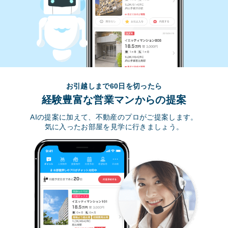
お引越しまで60日を切ったら
経験豊富な営業マンからの提案
AIの提案に加えて、不動産のプロがご提案します。
気に入ったお部屋を見学に行きましょう。