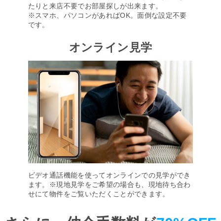
たりと来店不要でお部屋探しが出来ます。
※スマホ、パソコンがあればOK。面倒な設定不要
です。
オンライン見学
ビデオ通話機能を使ってオンラインでの見学ができ
ます。※現地見学をご希望の場合も、現地待ち合わ
せにて物件をご覧いただくことができます。