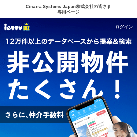
Cinarra Systems Japan株式会社の皆さま
専用ページ
ログイン