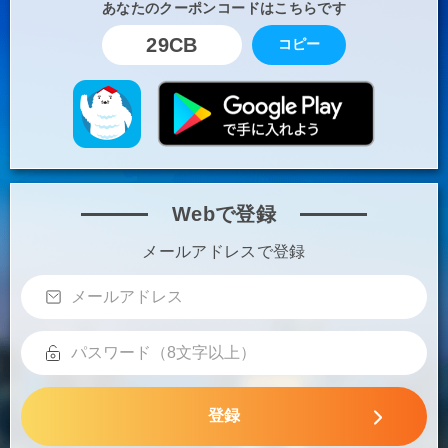
あなたのクーポンコードはこちらです
29CB
コピー
Webで登録
メールアドレスで登録
登録