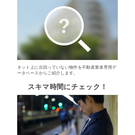
ネット上に出回っていない物件を不動産業者専用デ
ータベースからご紹介します。
スキマ時間にチェック！