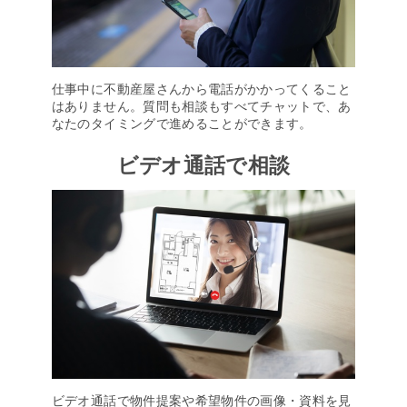
仕事中に不動産屋さんから電話がかかってくること
はありません。質問も相談もすべてチャットで、あ
なたのタイミングで進めることができます。
ビデオ通話で相談
ビデオ通話で物件提案や希望物件の画像・資料を見