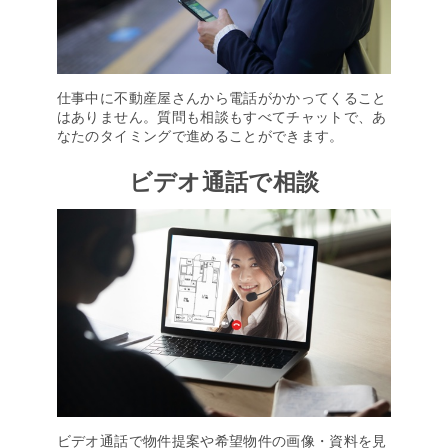
仕事中に不動産屋さんから電話がかかってくること
はありません。質問も相談もすべてチャットで、あ
なたのタイミングで進めることができます。
ビデオ通話で相談
ビデオ通話で物件提案や希望物件の画像・資料を見