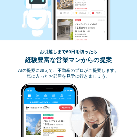
お引越しまで60日を切ったら
経験豊富な営業マンからの提案
AIの提案に加えて、不動産のプロがご提案します。
気に入ったお部屋を見学に行きましょう。