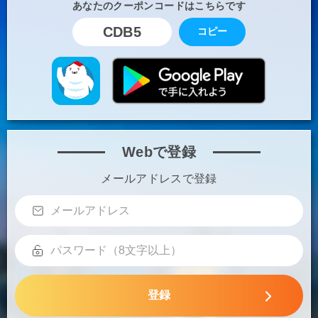
あなたのクーポンコードはこちらです
CDB5
コピー
Webで登録
メールアドレスで登録
登録