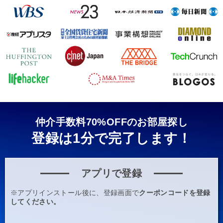
仲介手数料70%OFFのお部屋探し
登録は1分で完了します！
アプリで登録
※アプリインストール後に、登録画面で
クーポンコードを登録
してください。