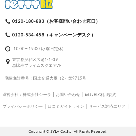
0120-180-883（お客様問い合わせ窓口）
0120-534-458（キャンペーンデスク）
10:00〜19:00 (水曜日定休)
東京都渋谷区広尾1-1-39
恵比寿プライムスクエア7F
宅建免許番号：国土交通大臣（2）第9715号
運営会社：株式会社シーラ
お問い合わせ
iettyBIZ利用規約
プライバシーポリシー
口コミガイドライン
サービス対応エリア
Copyright © SYLA Co.,ltd. All Rights Reserved.