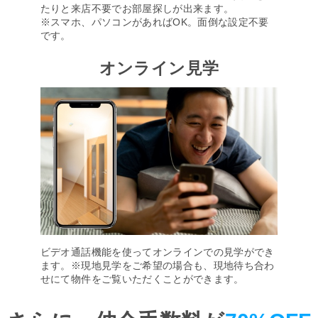
たりと来店不要でお部屋探しが出来ます。
※スマホ、パソコンがあればOK。面倒な設定不要
です。
オンライン見学
ビデオ通話機能を使ってオンラインでの見学ができ
ます。※現地見学をご希望の場合も、現地待ち合わ
せにて物件をご覧いただくことができます。