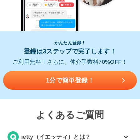
かんたん登録！
登録は3ステップで完了します！
ご利用無料！さらに、仲介手数料70%OFF！
1分で簡単登録！
よくあるご質問
ietty（イエッティ）とは？