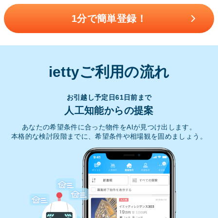
1分で簡単登録！
iettyご利用の流れ
お引越し予定日61日前まで
人工知能からの提案
あなたの希望条件に合った物件をAIが見つけ出します。
本格的な検討段階までに、希望条件や相場観を固めましょう。