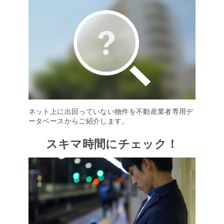
ネット上に出回っていない物件を不動産業者専用デ
ータベースからご紹介します。
スキマ時間にチェック！