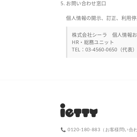
お問い合わせ窓口
個人情報の開示、訂正、利用停
株式会社シーラ 個人情報
HR・総務ユニット
TEL：03-4560-0650（代表
0120-180-883（お客様問い