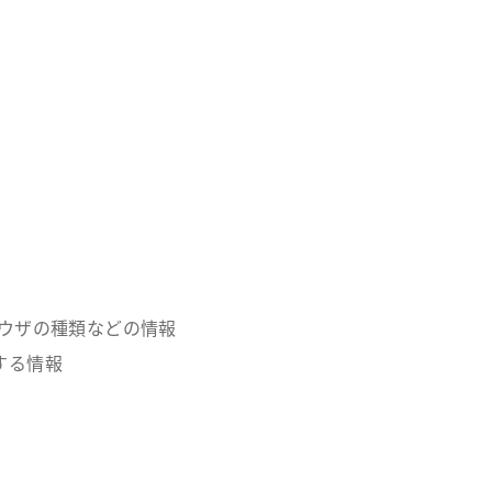
ウザの種類などの情報
する情報