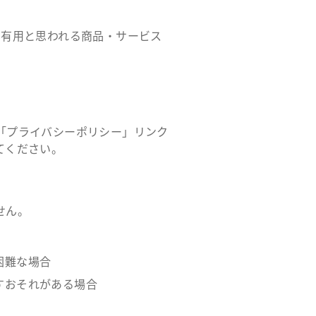
に有用と思われる商品・サービス
「プライバシーポリシー」リンク
てください。
せん。
困難な場合
すおそれがある場合