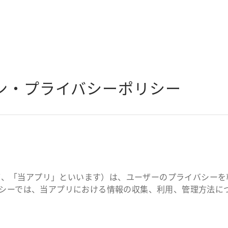
ン・プライバシーポリシー
（以下、「当アプリ」といいます）は、ユーザーのプライバシー
シーでは、当アプリにおける情報の収集、利用、管理方法に