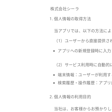
株式会社シーラ
個人情報の取得方法
当アプリでは、以下の方法によ
（1）ユーザーから直接提供さ
アプリへの新規登録時に入力
（2）サービス利用時に自動的
端末情報：ユーザーが利用す
検索履歴・操作履歴：アプリ
個人情報の利用目的
当社は、お客様からお預かりし