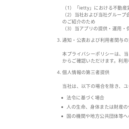
（1）「ietty」における不
（2）当社および当社グループ
のご紹介のため
（3）当アプリの提供・運用・
通知・公表および利用者関与の
本プライバシーポリシーは、当
からご確認いただけます。利用
個人情報の第三者提供
当社は、以下の場合を除き、ユ
法令に基づく場合
人の生命、身体または財産の
国の機関や地方公共団体等へ