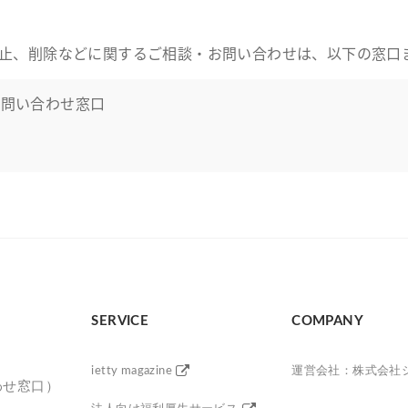
止、削除などに関するご相談・お問い合わせは、以下の窓口
お問い合わせ窓口
）
SERVICE
COMPANY
ietty magazine
運営会社：株式会社
合わせ窓口）