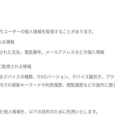
りユーザーの個人情報を取得することがあります。
れる情報
された氏名、電話番号、メールアドレスなどの個人情報
に取得される情報
るデバイスの種類、OSのバージョン、デバイス識別子、ブラ
内での検索キーワードや利用履歴、閲覧履歴などの操作に関
た個人情報を、以下の目的のために利用いたします。