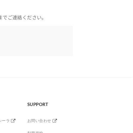
までご連絡ください。
SUPPORT
シーラ
お問い合わせ