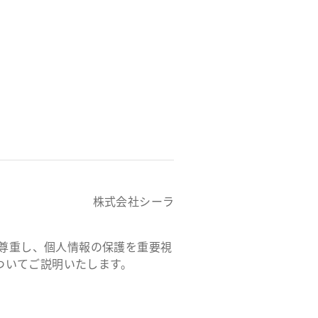
株式会社シーラ
を尊重し、個人情報の保護を重要視
ついてご説明いたします。