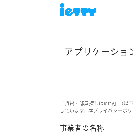
アプリケーショ
「賃貸・部屋探しはietty」
しています。本プライバシーポリ
事業者の名称