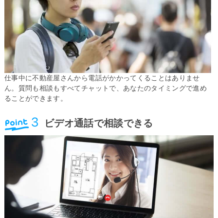
仕事中に不動産屋さんから電話がかかってくることはありませ
ん。質問も相談もすべてチャットで、あなたのタイミングで進め
ることができます。
ビデオ通話で相談できる