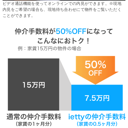
ビデオ通話機能を使ってオンラインでの内見ができます。※現地
内見をご希望の場合も、現地待ち合わせにて物件をご覧いただく
ことができます。