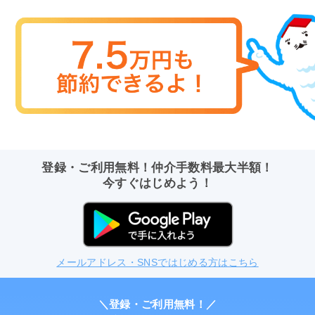
登録・ご利用無料！仲介手数料最大半額！
今すぐはじめよう！
メールアドレス・SNSではじめる方はこちら
＼登録・ご利用無料！／