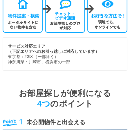
サービス対応エリア
（下記エリアへのお引っ越しに対応しています）
東京都：23区（一部除く）
神奈川県：川崎市、横浜市の一部
お部屋探しが便利になる
4つ
のポイント
未公開物件と出会える