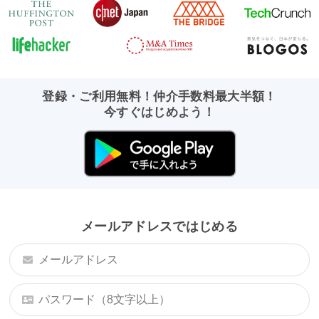
登録・ご利用無料！仲介手数料最大半額！
今すぐはじめよう！
メールアドレスではじめる