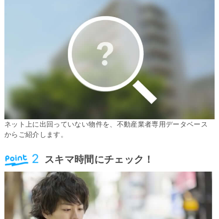
ネット上に出回っていない物件を、不動産業者専用データベース
からご紹介します。
スキマ時間にチェック！