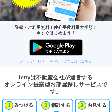
登録・ご利用無料！仲介手数料最大半額！
今すぐはじめよう！
メールアドレス・SNSではじめる方はこちら
iettyは不動産会社が運営する
オンライン提案型お部屋探しサービスで
す。