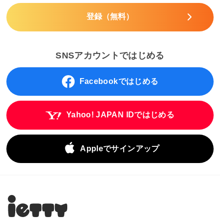
登録（無料）
SNSアカウントではじめる
Facebookではじめる
Yahoo! JAPAN IDではじめる
Appleでサインアップ