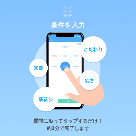
条件を入力
質問に沿ってタップするだけ！
約3分で完了します