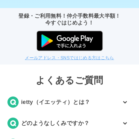
登録・ご利用無料！仲介手数料最大半額！
今すぐはじめよう！
メールアドレス・SNSではじめる方はこちら
よくあるご質問
ietty（イエッティ）とは？
どのようなしくみですか？