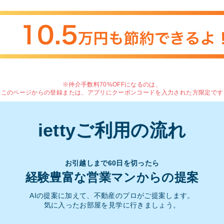
※仲介手数料70%OFFになるのは、
このページからの登録または、アプリにクーポンコードを入力された方限定です
iettyご利用の流れ
お引越しまで60日を切ったら
経験豊富な営業マンからの提案
AIの提案に加えて、不動産のプロがご提案します。
気に入ったお部屋を見学に行きましょう。