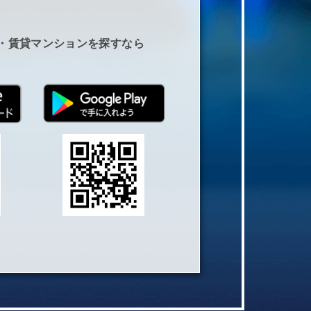
・賃貸マンションを探すなら