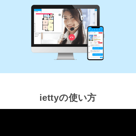
iettyの使い方