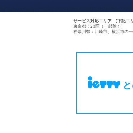
サービス対応エリア
（下記エ
東京都：23区（一部除く）
神奈川県：川崎市、横浜市の一
と