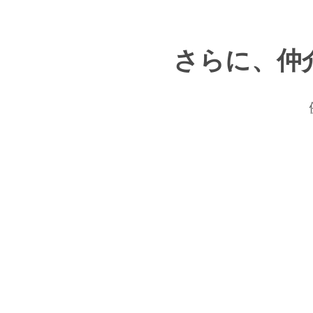
さらに、仲