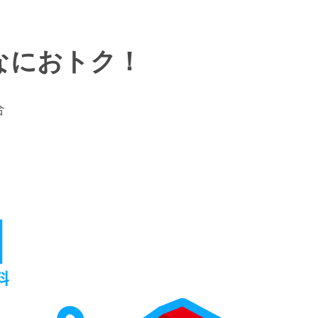
なにおトク！