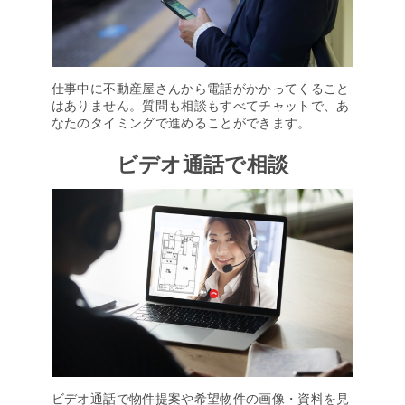
仕事中に不動産屋さんから電話がかかってくること
はありません。質問も相談もすべてチャットで、あ
なたのタイミングで進めることができます。
ビデオ通話で相談
ビデオ通話で物件提案や希望物件の画像・資料を見