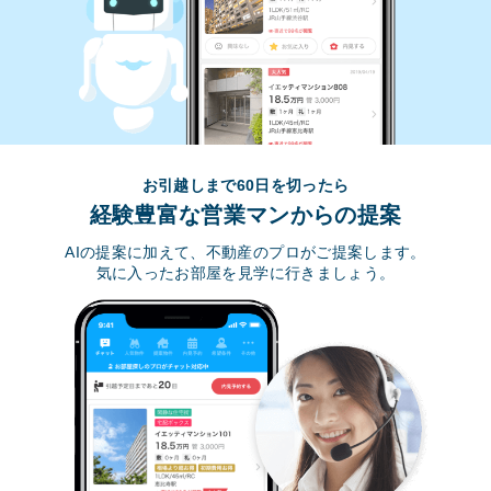
お引越しまで60日を切ったら
経験豊富な営業マンからの提案
AIの提案に加えて、不動産のプロがご提案します。
気に入ったお部屋を見学に行きましょう。