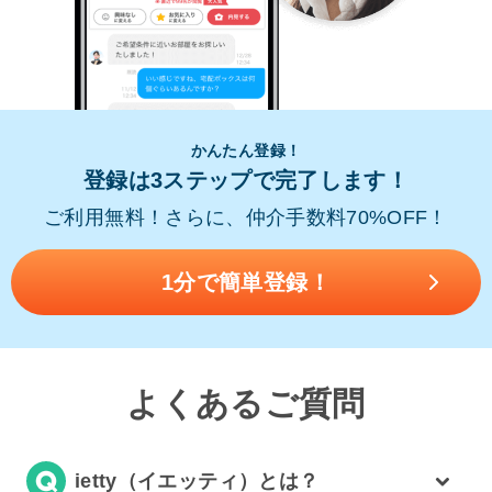
かんたん登録！
登録は3ステップで完了します！
ご利用無料！さらに、仲介手数料70%OFF！
1分で簡単登録！
よくあるご質問
ietty（イエッティ）とは？