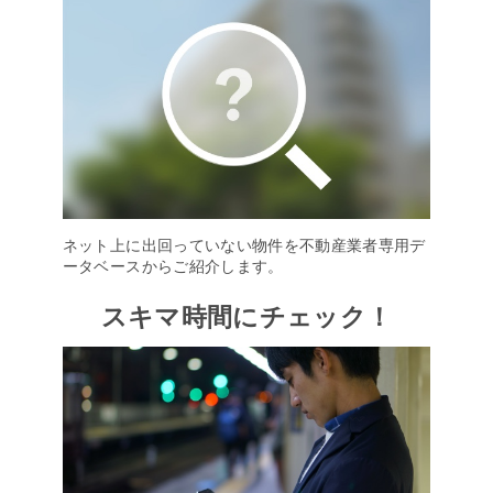
ネット上に出回っていない物件を不動産業者専用デ
ータベースからご紹介します。
スキマ時間にチェック！