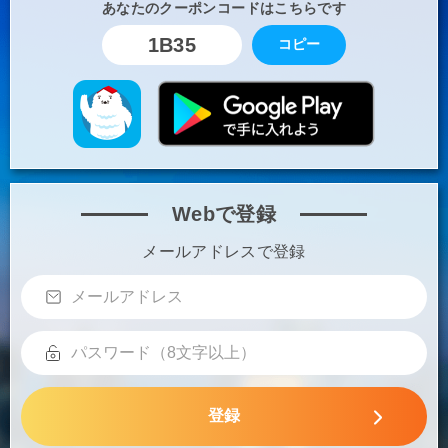
あなたのクーポンコードはこちらです
1B35
コピー
Webで登録
メールアドレスで登録
登録