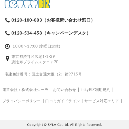
0120-180-883（お客様問い合わせ窓口）
0120-534-458（キャンペーンデスク）
10:00〜19:00 (水曜日定休)
東京都渋谷区広尾1-1-39
恵比寿プライムスクエア7F
宅建免許番号：国土交通大臣（2）第9715号
運営会社：株式会社シーラ
お問い合わせ
iettyBIZ利用規約
プライバシーポリシー
口コミガイドライン
サービス対応エリア
Copyright © SYLA Co.,ltd. All Rights Reserved.