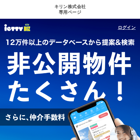
キリン株式会社
専用ページ
ログイン