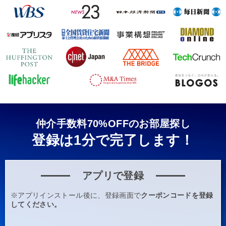
仲介手数料70%OFFのお部屋探し
登録は1分で完了します！
アプリで登録
※アプリインストール後に、登録画面で
クーポンコードを登録
してください。