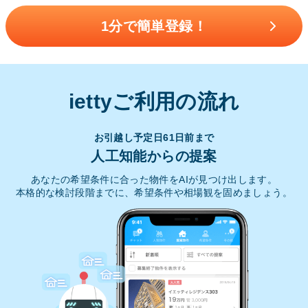
1分で簡単登録！
iettyご利用の流れ
お引越し予定日61日前まで
人工知能からの提案
あなたの希望条件に合った物件をAIが見つけ出します。
本格的な検討段階までに、希望条件や相場観を固めましょう。