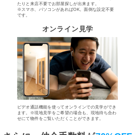
たりと来店不要でお部屋探しが出来ます。
※スマホ、パソコンがあればOK。面倒な設定不要
です。
オンライン見学
ビデオ通話機能を使ってオンラインでの見学ができ
ます。※現地見学をご希望の場合も、現地待ち合わ
せにて物件をご覧いただくことができます。