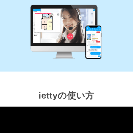
iettyの使い方