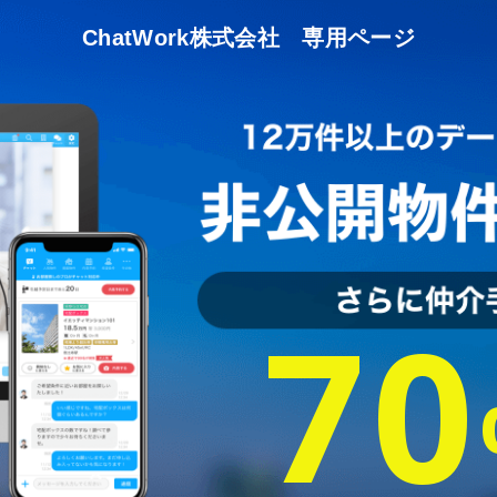
ChatWork株式会社
専用ページ
70