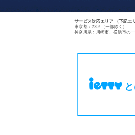
サービス対応エリア
（下記エ
東京都：23区（一部除く）
神奈川県：川崎市、横浜市の一
と