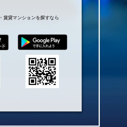
・賃貸マンションを探すなら