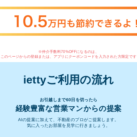
※仲介手数料70%OFFになるのは、
このページからの登録または、アプリにクーポンコードを入力された方限定です
iettyご利用の流れ
お引越しまで60日を切ったら
経験豊富な営業マンからの提案
AIの提案に加えて、不動産のプロがご提案します。
気に入ったお部屋を見学に行きましょう。