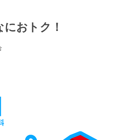
なにおトク！