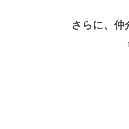
さらに、仲