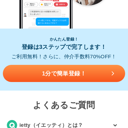
かんたん登録！
登録は3ステップで完了します！
ご利用無料！さらに、仲介手数料70%OFF！
1分で簡単登録！
よくあるご質問
ietty（イエッティ）とは？