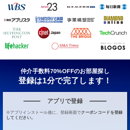
仲介手数料70%OFFのお部屋探し
登録は1分で完了します！
アプリで登録
※アプリインストール後に、登録画面で
クーポンコードを登録
してください。