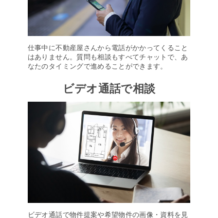
仕事中に不動産屋さんから電話がかかってくること
はありません。質問も相談もすべてチャットで、あ
なたのタイミングで進めることができます。
ビデオ通話で相談
ビデオ通話で物件提案や希望物件の画像・資料を見