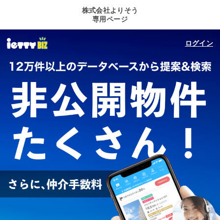
株式会社よりそう
専用ページ
ログイン