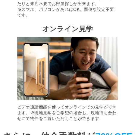
たりと来店不要でお部屋探しが出来ます。
※スマホ、パソコンがあればOK。面倒な設定不要
です。
オンライン見学
ビデオ通話機能を使ってオンラインでの見学ができ
ます。※現地見学をご希望の場合も、現地待ち合わ
せにて物件をご覧いただくことができます。