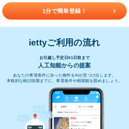
1分で簡単登録！
iettyご利用の流れ
お引越し予定日61日前まで
人工知能からの提案
あなたの希望条件に合った物件をAIが見つけ出します。
本格的な検討段階までに、希望条件や相場観を固めましょう。