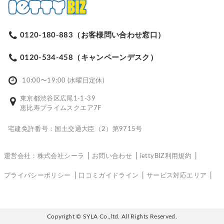
0120-180-883（お客様問い合わせ窓口）
0120-534-458（キャンペーンデスク）
10:00〜19:00 (水曜日定休)
東京都渋谷区広尾1-1-39
恵比寿プライムスクエア7F
宅建免許番号：国土交通大臣（2）第9715号
運営会社：株式会社シーラ
お問い合わせ
iettyBIZ利用規約
プライバシーポリシー
口コミガイドライン
サービス対応エリア
Copyright © SYLA Co.,ltd. All Rights Reserved.