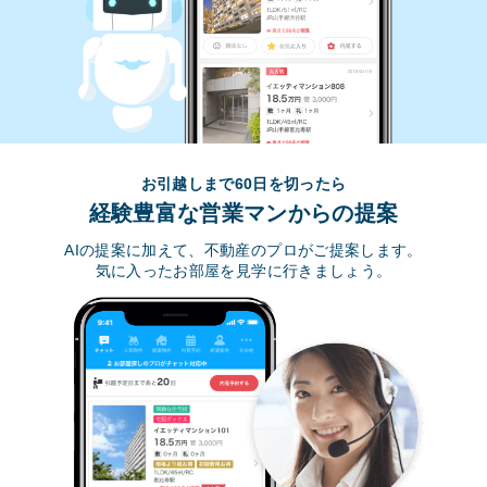
お引越しまで60日を切ったら
経験豊富な営業マンからの提案
AIの提案に加えて、不動産のプロがご提案します。
気に入ったお部屋を見学に行きましょう。