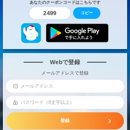
あなたのクーポンコードはこちらです
2499
コピー
Webで登録
メールアドレスで登録
登録