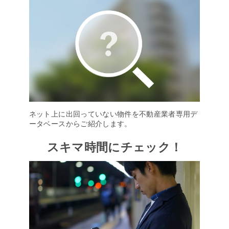
ネット上に出回っていない物件を不動産業者専用デ
ータベースからご紹介します。
スキマ時間にチェック！