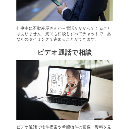
仕事中に不動産屋さんから電話がかかってくること
はありません。質問も相談もすべてチャットで、あ
なたのタイミングで進めることができます。
ビデオ通話で相談
ビデオ通話で物件提案や希望物件の画像・資料を見