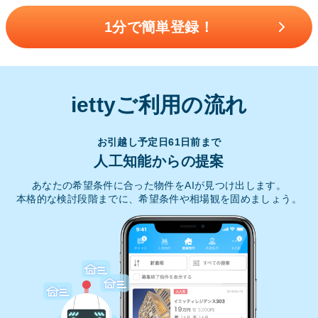
1分で簡単登録！
iettyご利用の流れ
お引越し予定日61日前まで
人工知能からの提案
あなたの希望条件に合った物件をAIが見つけ出します。
本格的な検討段階までに、希望条件や相場観を固めましょう。