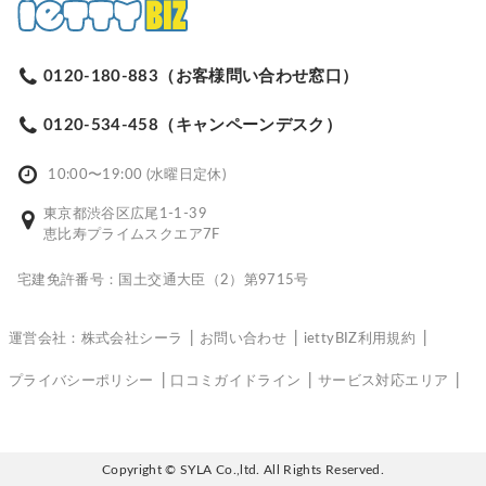
0120-180-883（お客様問い合わせ窓口）
0120-534-458（キャンペーンデスク）
10:00〜19:00 (水曜日定休)
東京都渋谷区広尾1-1-39
恵比寿プライムスクエア7F
宅建免許番号：国土交通大臣（2）第9715号
運営会社：株式会社シーラ
お問い合わせ
iettyBIZ利用規約
プライバシーポリシー
口コミガイドライン
サービス対応エリア
Copyright © SYLA Co.,ltd. All Rights Reserved.