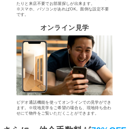
たりと来店不要でお部屋探しが出来ます。
※スマホ、パソコンがあればOK。面倒な設定不要
です。
オンライン見学
ビデオ通話機能を使ってオンラインでの見学ができ
ます。※現地見学をご希望の場合も、現地待ち合わ
せにて物件をご覧いただくことができます。