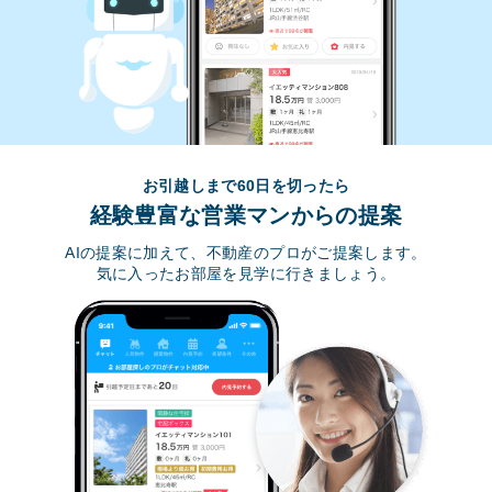
お引越しまで60日を切ったら
経験豊富な営業マンからの提案
AIの提案に加えて、不動産のプロがご提案します。
気に入ったお部屋を見学に行きましょう。