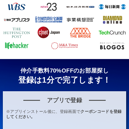
仲介手数料70%OFFのお部屋探し
登録は1分で完了します！
アプリで登録
※アプリインストール後に、登録画面で
クーポンコードを登録
してください。