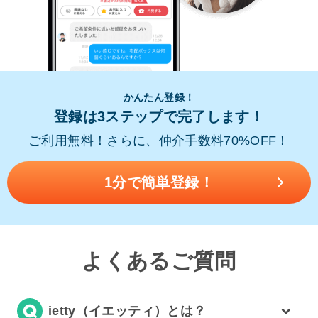
かんたん登録！
登録は3ステップで完了します！
ご利用無料！さらに、仲介手数料70%OFF！
1分で簡単登録！
よくあるご質問
ietty（イエッティ）とは？