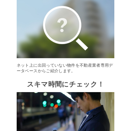
ネット上に出回っていない物件を不動産業者専用デ
ータベースからご紹介します。
スキマ時間にチェック！