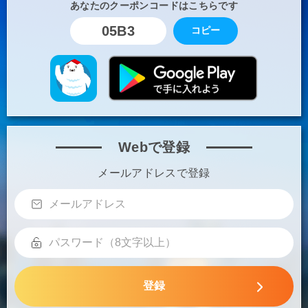
あなたのクーポンコードはこちらです
05B3
コピー
Webで登録
メールアドレスで登録
登録