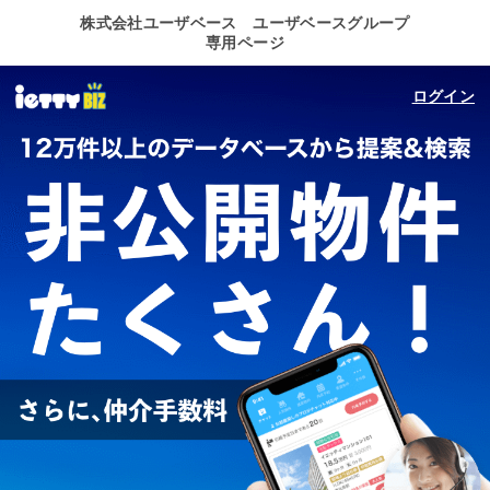
株式会社ユーザベース ユーザベースグループ
専用ページ
ログイン