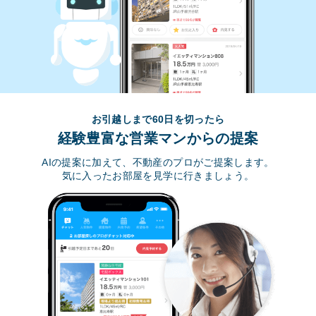
お引越しまで60日を切ったら
経験豊富な営業マンからの提案
AIの提案に加えて、不動産のプロがご提案します。
気に入ったお部屋を見学に行きましょう。