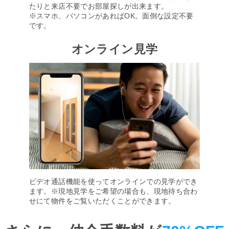
たりと来店不要でお部屋探しが出来ます。
※スマホ、パソコンがあればOK。面倒な設定不要
です。
オンライン見学
ビデオ通話機能を使ってオンラインでの見学ができ
ます。※現地見学をご希望の場合も、現地待ち合わ
せにて物件をご覧いただくことができます。