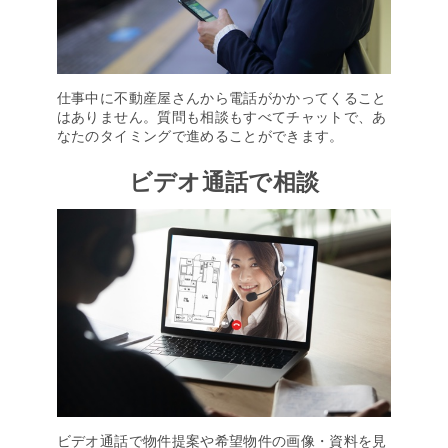
仕事中に不動産屋さんから電話がかかってくること
はありません。質問も相談もすべてチャットで、あ
なたのタイミングで進めることができます。
ビデオ通話で相談
ビデオ通話で物件提案や希望物件の画像・資料を見