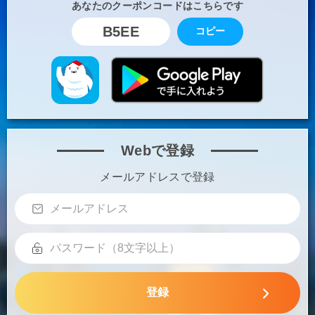
あなたのクーポンコードはこちらです
B5EE
コピー
Webで登録
メールアドレスで登録
登録