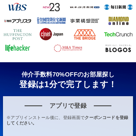
仲介手数料70%OFFのお部屋探し
登録は1分で完了します！
アプリで登録
※アプリインストール後に、登録画面で
クーポンコードを登録
してください。