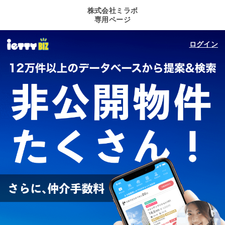
株式会社ミラボ
専用ページ
ログイン