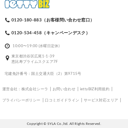
0120-180-883（お客様問い合わせ窓口）
0120-534-458（キャンペーンデスク）
10:00〜19:00 (水曜日定休)
東京都渋谷区広尾1-1-39
恵比寿プライムスクエア7F
宅建免許番号：国土交通大臣（2）第9715号
運営会社：株式会社シーラ
お問い合わせ
iettyBIZ利用規約
プライバシーポリシー
口コミガイドライン
サービス対応エリア
Copyright © SYLA Co.,ltd. All Rights Reserved.