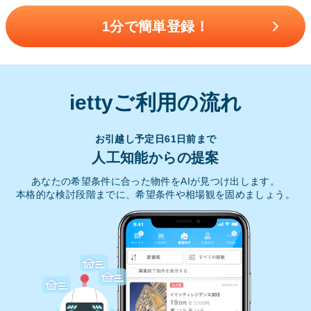
1分で簡単登録！
iettyご利用の流れ
お引越し予定日61日前まで
人工知能からの提案
あなたの希望条件に合った物件をAIが見つけ出します。
本格的な検討段階までに、希望条件や相場観を固めましょう。