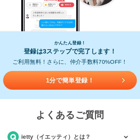
かんたん登録！
登録は3ステップで完了します！
ご利用無料！さらに、仲介手数料70%OFF！
1分で簡単登録！
よくあるご質問
ietty（イエッティ）とは？