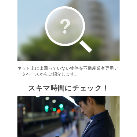
ネット上に出回っていない物件を不動産業者専用デ
ータベースからご紹介します。
スキマ時間にチェック！