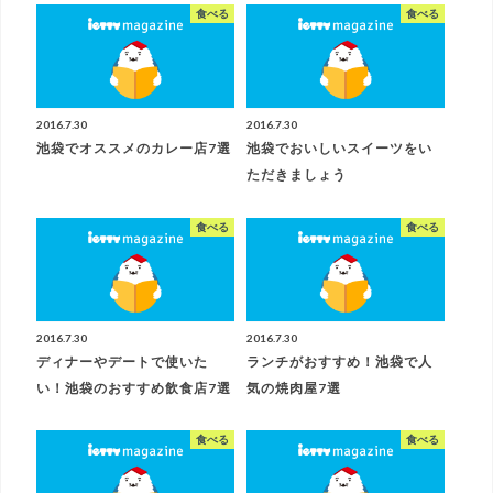
食べる
食べる
2016.7.30
2016.7.30
池袋でオススメのカレー店7選
池袋でおいしいスイーツをい
ただきましょう
食べる
食べる
2016.7.30
2016.7.30
ディナーやデートで使いた
ランチがおすすめ！池袋で人
い！池袋のおすすめ飲食店7選
気の焼肉屋7選
食べる
食べる