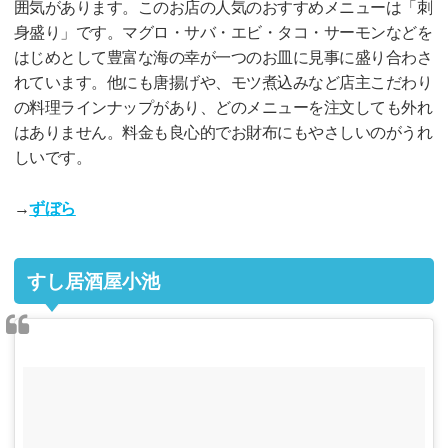
囲気があります。このお店の人気のおすすめメニューは「刺
身盛り」です。マグロ・サバ・エビ・タコ・サーモンなどを
はじめとして豊富な海の幸が一つのお皿に見事に盛り合わさ
れています。他にも唐揚げや、モツ煮込みなど店主こだわり
の料理ラインナップがあり、どのメニューを注文しても外れ
はありません。料金も良心的でお財布にもやさしいのがうれ
しいです。
→
ずぼら
すし居酒屋小池