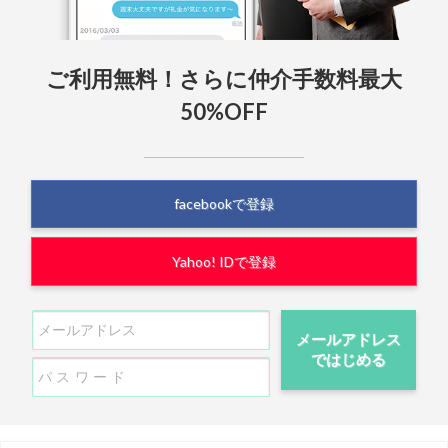
ご利用無料！さらに仲介手数料最大
50%OFF
facebookで登録
Yahoo! IDで登録
メールアドレス
ではじめる