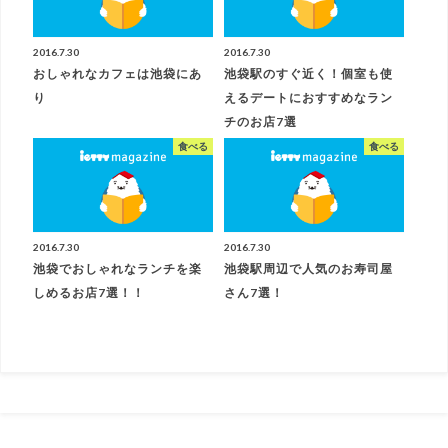
2016.7.30
2016.7.30
おしゃれなカフェは池袋にあ
池袋駅のすぐ近く！個室も使
り
えるデートにおすすめなラン
チのお店7選
食べる
食べる
2016.7.30
2016.7.30
池袋でおしゃれなランチを楽
池袋駅周辺で人気のお寿司屋
しめるお店7選！！
さん7選！