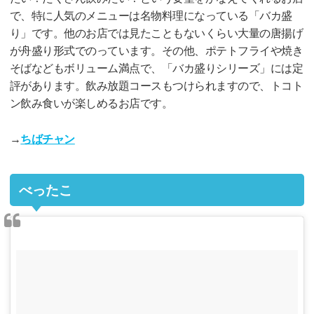
で、特に人気のメニューは名物料理になっている「バカ盛
り」です。他のお店では見たこともないくらい大量の唐揚げ
が舟盛り形式でのっています。その他、ポテトフライや焼き
そばなどもボリューム満点で、「バカ盛りシリーズ」には定
評があります。飲み放題コースもつけられますので、トコト
ン飲み食いが楽しめるお店です。
→
ちばチャン
べったこ