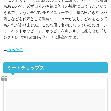
もあるので、必ず自分のお気に入りの焼酎に出会うことがで
きるでしょう。モツ以外のメニューでも、鶏の串焼きやレバ
刺しなどを代表として豊富なメニューがあり、どれをとって
も外れがありません。このお店で名物になっているのは「シ
ャーベットホッピー」。ホッピーをキンキンに凍らせたドリ
ンクとレバ刺しの組み合わせは最高ですよ。
→
べったこ
ミートチョップス