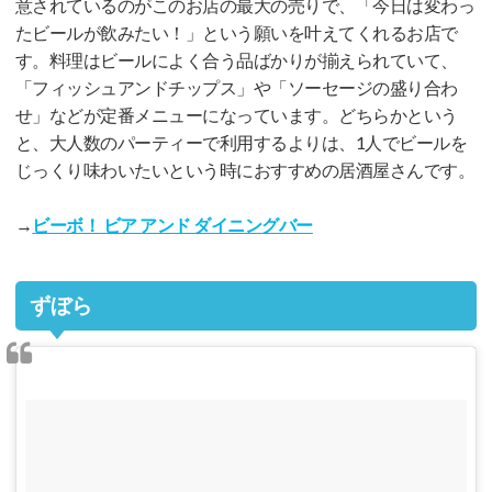
意されているのがこのお店の最大の売りで、「今日は変わっ
たビールが飲みたい！」という願いを叶えてくれるお店で
す。料理はビールによく合う品ばかりが揃えられていて、
「フィッシュアンドチップス」や「ソーセージの盛り合わ
せ」などが定番メニューになっています。どちらかという
と、大人数のパーティーで利用するよりは、1人でビールを
じっくり味わいたいという時におすすめの居酒屋さんです。
→
ビーボ！ ビア アンド ダイニングバー
ずぼら