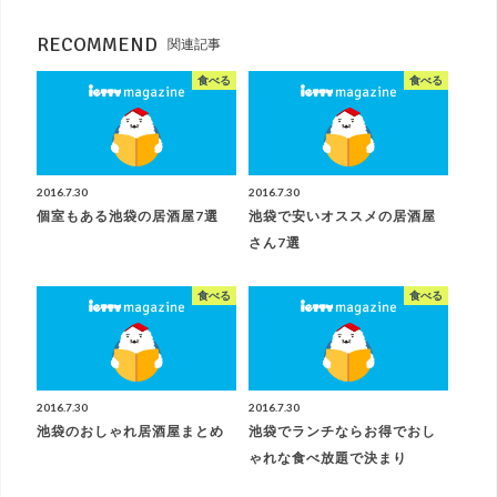
RECOMMEND
関連記事
食べる
食べる
2016.7.30
2016.7.30
個室もある池袋の居酒屋7選
池袋で安いオススメの居酒屋
さん7選
食べる
食べる
2016.7.30
2016.7.30
池袋のおしゃれ居酒屋まとめ
池袋でランチならお得でおし
ゃれな食べ放題で決まり