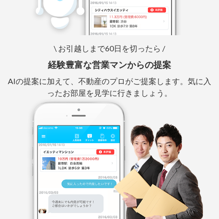
\ お引越しまで60日を切ったら /
経験豊富な営業マンからの提案
AIの提案に加えて、不動産のプロがご提案します。気に入
ったお部屋を見学に行きましょう。