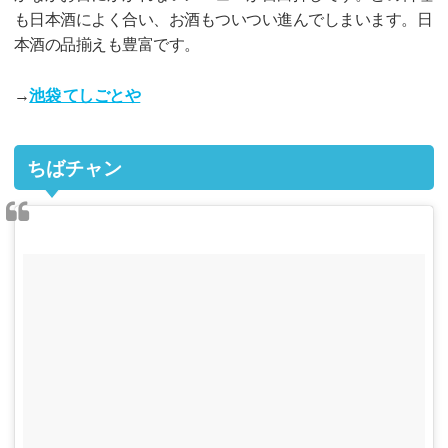
も日本酒によく合い、お酒もついつい進んでしまいます。日
本酒の品揃えも豊富です。
→
池袋 てしごとや
ちばチャン