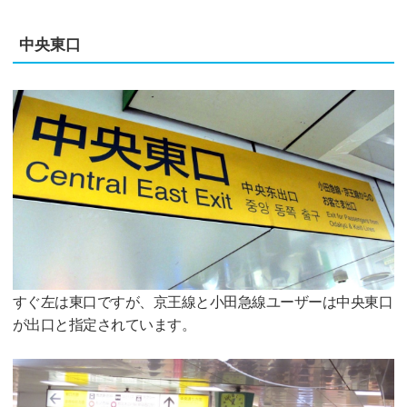
中央東口
すぐ左は東口ですが、京王線と小田急線ユーザーは中央東口
が出口と指定されています。