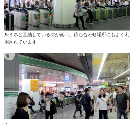
ルミネと直結しているのが南口。待ち合わせ場所にもよく利
用されています。
・