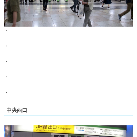
・
・
・
・
・
中央西口