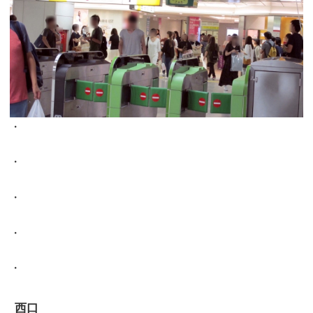
・
・
・
・
・
西口