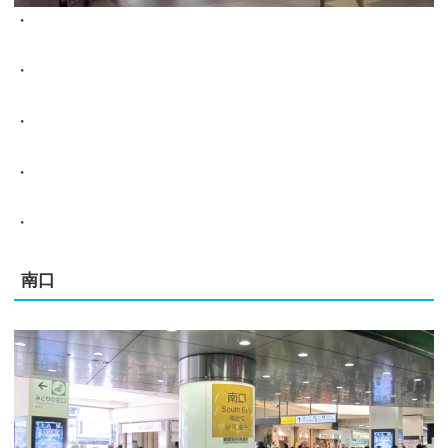
・
・
・
・
・
南口