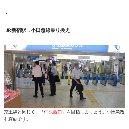
・
JR新宿駅→小田急線乗り換え
京王線と同じく、「
中央西口
」を目指しましょう。小田急改
札直結です。