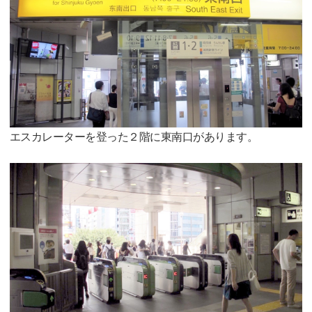
エスカレーターを登った２階に東南口があります。