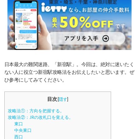
日本最大の難関迷路、「新宿駅」。今回は、絶対に迷いたく
ない人に役立つ新宿駅攻略法をお伝えしたいと思います。ぜ
ひ参考にしてみてください。
目次
[
隠す
]
攻略法①：方向を把握する。
攻略法②：JRの改札口を覚える。
東口
中央東口
西口