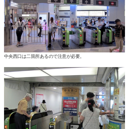
中央西口は二箇所あるので注意が必要。