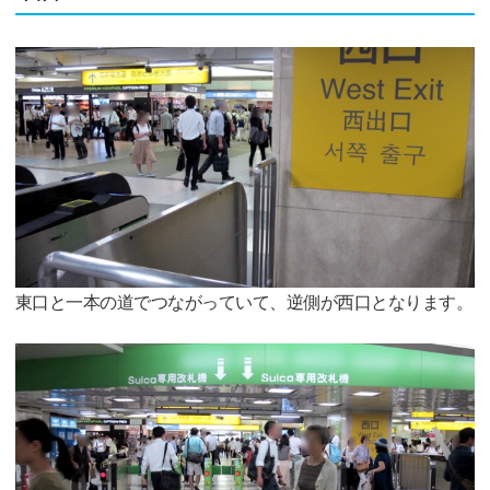
東口と一本の道でつながっていて、逆側が西口となります。