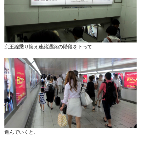
京王線乗り換え連絡通路の階段を下って
進んでいくと、