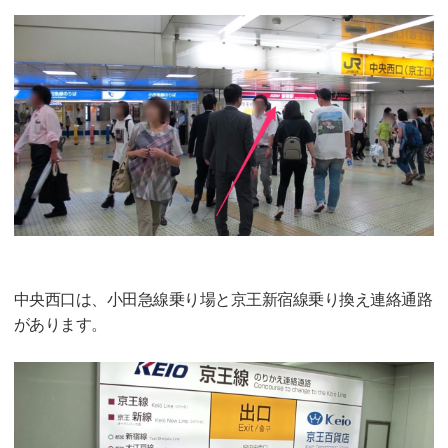
中央西口は、小田急線乗り場と京王新宿線乗り換え連絡通路
があります。