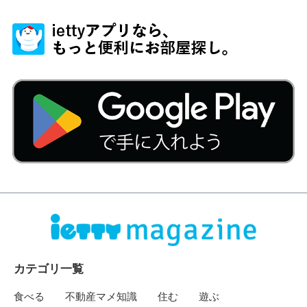
カテゴリ一覧
食べる
不動産マメ知識
住む
遊ぶ