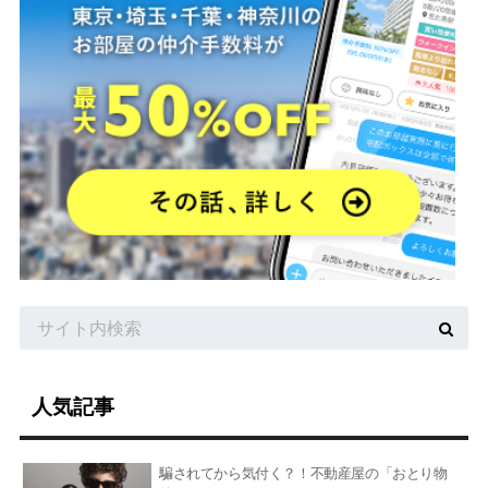
人気記事
騙されてから気付く？！不動産屋の「おとり物