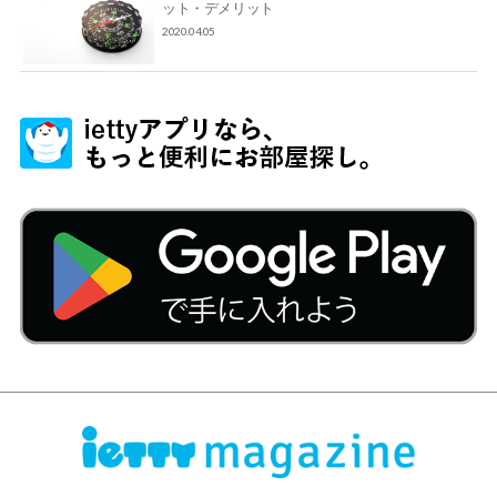
ット・デメリット
2020.04.05