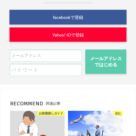
facebookで登録
Yahoo! IDで登録
メールアドレス
ではじめる
RECOMMEND
関連記事
お部屋探しガイド
住む