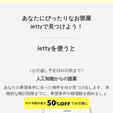
あなたにぴったりなお部屋
iettyで見つけよう！
iettyを使うと
\ お引越し予定日61日前まで /
人工知能からの提案
あなたの希望条件に合った物件をAIが見つけ出します。 本
格的な検討段階までに、希望条件や相場観を固めましょ
う。