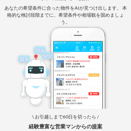
あなたの希望条件に合った物件をAIが見つけ出します。 本
格的な検討段階までに、希望条件や相場観を固めましょ
う。
\ お引越しまで60日を切ったら /
経験豊富な営業マンからの提案