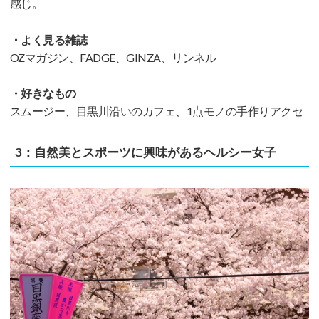
感じ。
・よく見る雑誌
OZマガジン、FADGE、GINZA、リンネル
・好きなもの
スムージー、目黒川沿いのカフェ、1点モノの手作りアクセ
3：自然美とスポーツに興味があるヘルシー女子