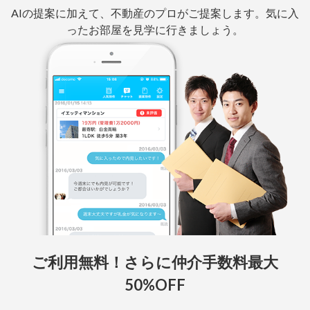
AIの提案に加えて、不動産のプロがご提案します。気に入
ったお部屋を見学に行きましょう。
ご利用無料！さらに仲介手数料最大
50%OFF