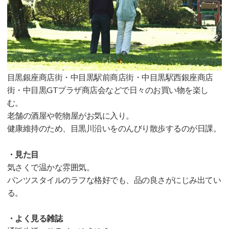
目黒銀座商店街・中目黒駅前商店街・中目黒駅西銀座商店
街・中目黒GTプラザ商店会などで日々のお買い物を楽し
む。
老舗の酒屋や乾物屋がお気に入り。
健康維持のため、目黒川沿いをのんびり散歩するのが日課。
・見た目
気さくで温かな雰囲気。
パンツスタイルのラフな格好でも、品の良さがにじみ出てい
る。
・よく見る雑誌