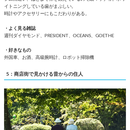
イトニングしている歯がまぶしい。
時計やアクセサリーにもこだわりがある。
・よく見る雑誌
週刊ダイヤモンド、PRESIDENT、OCEANS、GOETHE
・好きなもの
外国車、お酒、高級腕時計、ロボット掃除機
5：商店街で見かける昔からの住人