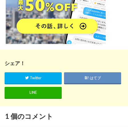
シェア！
Twitter
はてブ
LINE
1
個のコメント