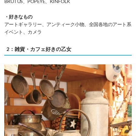
BRUTUS、POPEYE、KINFOLK
・好きなもの
アートギャラリー、アンティーク小物、全国各地のアート系
イベント、カメラ
2：雑貨・カフェ好きの乙女