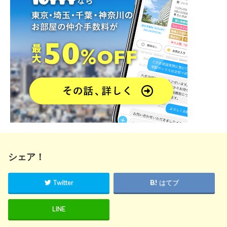
シェア！
Twitter
はてブ
LINE