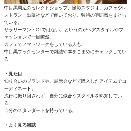
中目黒周辺のセレクトショップ、撮影スタジオ、カフェやレ
ストラン、出版社などで働いており、独特の雰囲気をまとっ
ている。
サラリーマン・OLではない、というのがヘアスタイルやフ
ァッションで一目瞭然。
カフェでノマドワークをしている人も。
中目黒ブックセンターで雑誌や本をこまめにチェックしてい
る。
・見た目
知り合いのブランドや、展示会などで購入したアイテムでコ
ーディネート。
流行に振り回されず、自分に似合うスタイルを熟知してい
る。
自分のスタンダードを持っている。
・よく見る雑誌