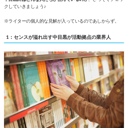
クしていきましょう♪
※ライターの個人的な見解が入っているのであしからず。
1：センスが溢れ出す中目黒が活動拠点の業界人