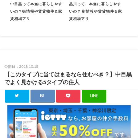
中目黒って本当に暮らしやす
品川って、本当に暮らしやす
いの？街情報や賃貸物件＆家
いの？ 街情報や賃貸物件＆家
賃相場アリ
賃相場アリ
公開日：2018.10.18
【このタイプに当てはまるなら住むべき？】中目黒
でよく見かける5タイプの住人
LINE